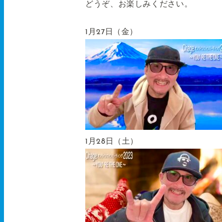
どうぞ、お楽しみください。
1月27日（金）
1月28日（土）