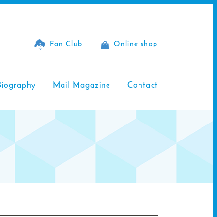
Fan Club
Online shop
Biography
Mail Magazine
Contact