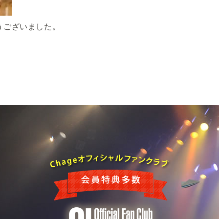
うございました。