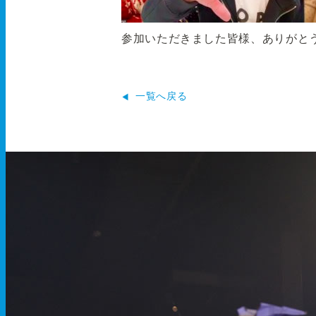
参加いただきました皆様、ありがと
一覧へ戻る