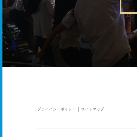
｜
プライバシーポリシー
サイトマップ