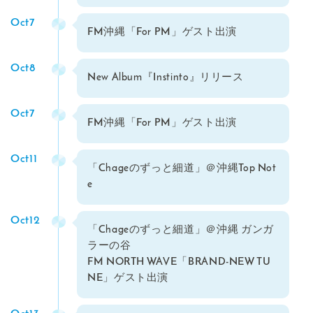
Oct7
FM沖縄「For PM」ゲスト出演
Oct8
New Album『Instinto』リリース
Oct7
FM沖縄「For PM」ゲスト出演
Oct11
「Chageのずっと細道」＠沖縄Top Not
e
Oct12
「Chageのずっと細道」＠沖縄 ガンガ
ラーの谷
FM NORTH WAVE「BRAND-NEW TU
NE」ゲスト出演