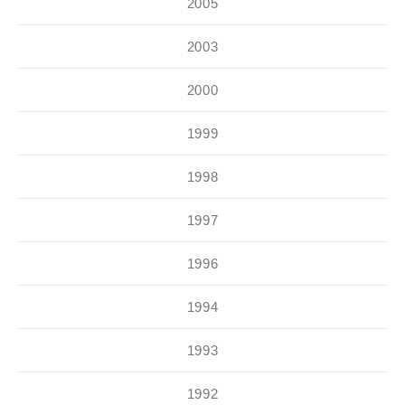
2005
2003
2000
1999
1998
1997
1996
1994
1993
1992