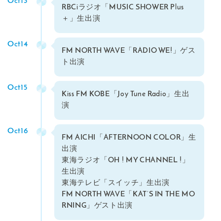
Oct13
RBCiラジオ「MUSIC SHOWER Plus
＋」生出演
Oct14
FM NORTH WAVE「RADIO WE!」ゲス
ト出演
Oct15
Kiss FM KOBE「Joy Tune Radio」生出
演
Oct16
FM AICHI「AFTERNOON COLOR」生
出演
東海ラジオ「OH ! MY CHANNEL !」
生出演
東海テレビ「スイッチ」生出演
FM NORTH WAVE「KAT’S IN THE MO
RNING」ゲスト出演