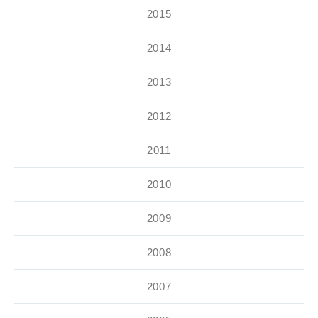
2015
2014
2013
2012
2011
2010
2009
2008
2007