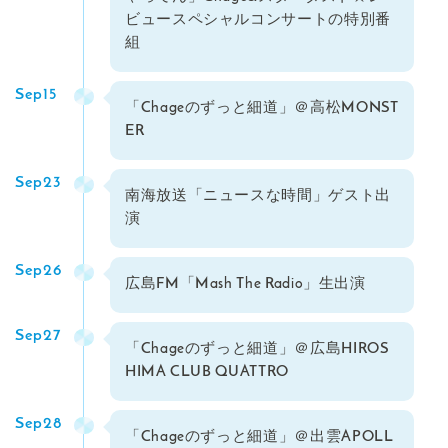
ビュースペシャルコンサートの特別番
組
Sep15
「Chageのずっと細道」＠高松MONST
ER
Sep23
南海放送「ニュースな時間」ゲスト出
演
Sep26
広島FM「Mash The Radio」生出演
Sep27
「Chageのずっと細道」＠広島HIROS
HIMA CLUB QUATTRO
Sep28
「Chageのずっと細道」＠出雲APOLL