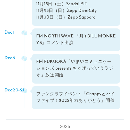
11月15日（土）Sendai PIT
11月23日（日）Zepp DiverCity
11月30日（日）Zepp Sapporo
Dec1
FM NORTH WAVE 「⽉ʼs BILL MONKE
YS」コメント出演
Dec6
FM FUKUOKA「やまやコミュニケー
ションズ presents ちゃげっていうラジ
オ」放送開始
Dec20-21
ファンクラブイベント「Chappyとハイ
ファイブ！2025年のありがとう」開催
2025