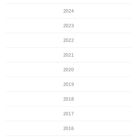
2024
2023
2022
2021
2020
2019
2018
2017
2016