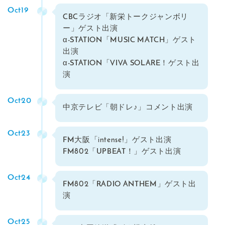
Oct19
CBCラジオ「新栄トークジャンボリ
ー」ゲスト出演
α-STATION「MUSIC MATCH」ゲスト
出演
α-STATION「VIVA SOLARE！ゲスト出
演
Oct20
中京テレビ「朝ドレ♪」コメント出演
Oct23
FM大阪「intense!」ゲスト出演
FM802「UPBEAT！」ゲスト出演
Oct24
FM802「RADIO ANTHEM」ゲスト出
演
Oct25