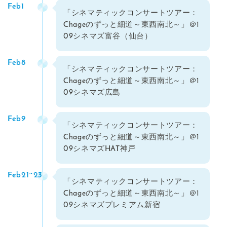
Feb1
「シネマティックコンサートツアー：
Chageのずっと細道～東西南北～」＠1
09シネマズ富谷（仙台）
Feb8
「シネマティックコンサートツアー：
Chageのずっと細道～東西南北～」＠1
09シネマズ広島
Feb9
「シネマティックコンサートツアー：
Chageのずっと細道～東西南北～」＠1
09シネマズHAT神戸
Feb21~23
「シネマティックコンサートツアー：
Chageのずっと細道～東西南北～」＠1
09シネマズプレミアム新宿