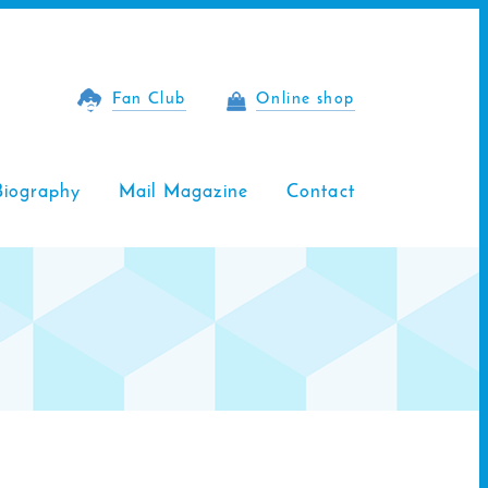
Fan Club
Online shop
Biography
Mail Magazine
Contact