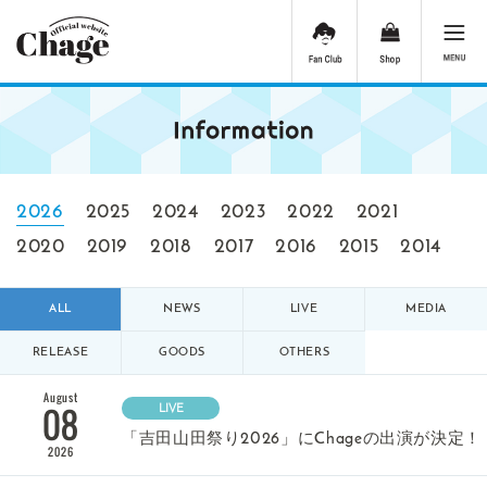
2026
2025
2024
2023
2022
2021
2020
2019
2018
2017
2016
2015
2014
ALL
NEWS
LIVE
MEDIA
RELEASE
GOODS
OTHERS
August
08
LIVE
「吉田山田祭り2026」にChageの出演が決定！
2026