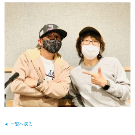
一覧へ戻る