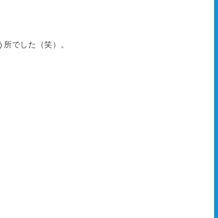
う所でした（笑）。