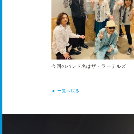
今回のバンド名はザ・ラーテルズ
一覧へ戻る