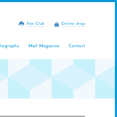
Fan Club
Online shop
Biography
Mail Magazine
Contact