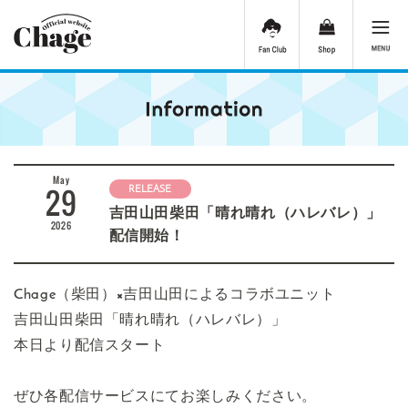
May
29
RELEASE
吉田山田柴田「晴れ晴れ（ハレバレ）」
2026
配信開始！
Chage（柴田）×吉田山田によるコラボユニット
吉田山田柴田「晴れ晴れ（ハレバレ）」
本日より配信スタート
ぜひ各配信サービスにてお楽しみください。