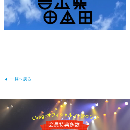
一覧へ戻る