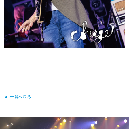
一覧へ戻る