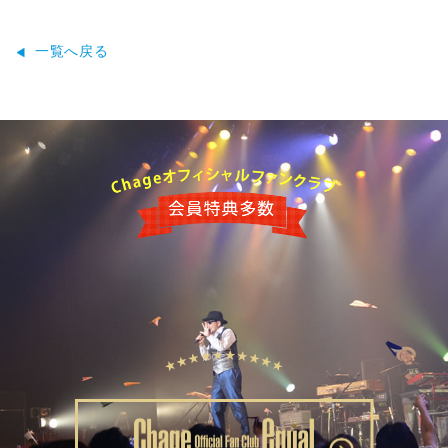
一覧へ戻る