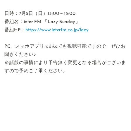
日時：7月5日（日）13:00～15:00
番組名：inter FM 「Lazy Sunday」
番組HP：
https://www.interfm.co.jp/lazy
PC、スマホアプリradikoでも視聴可能ですので、ぜひお
聞きください♪
※諸般の事情により予告無く変更となる場合がございま
すので予めご了承ください。