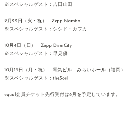
※スペシャルゲスト：吉田山田
9月22日（火・祝） Zepp Namba
※スペシャルゲスト：シシド・カフカ
10月4日（日） Zepp DiverCity
※スペシャルゲスト：早見優
10月12日（月・祝） 電気ビル みらいホール（福岡）
※スペシャルゲスト：theSoul
equal会員チケット先行受付は6月を予定しています。