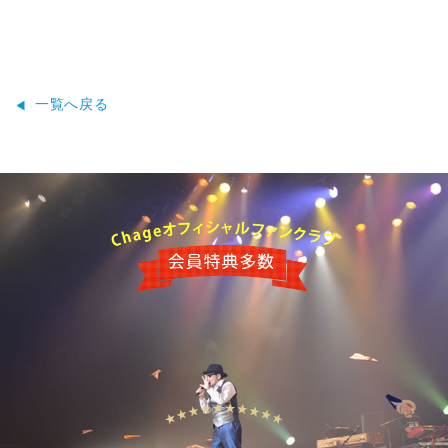
一覧へ戻る