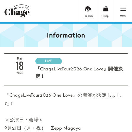
May
18
LIVE
『ChageLiveTour2026 One Love』開催決
2026
定！
『ChageLiveTour2026 One Love』の開催が決定しまし
た！
＜公演日・会場＞
9月21日（月・祝） Zepp Nagoya