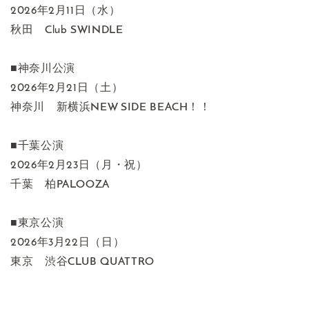
2026年2月11日（水）
秋田 Club SWINDLE
■神奈川公演
2026年2月21日（土）
神奈川 新横浜NEW SIDE BEACH！！
■千葉公演
2026年2月23日（月・祝）
千葉 柏PALOOZA
■東京公演
2026年3月22日（日）
東京 渋谷CLUB QUATTRO