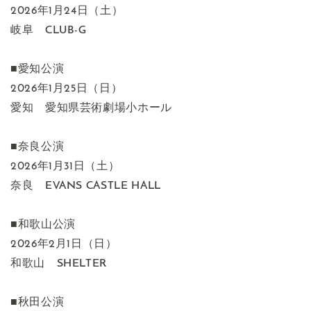
2026年1月24日（土）
岐阜 CLUB-G
■愛知公演
2026年1月25日（日）
愛知 愛知県芸術劇場小ホール
■奈良公演
2026年1月31日（土）
奈良 EVANS CASTLE HALL
■和歌山公演
2026年2月1日（日）
和歌山 SHELTER
■秋田公演