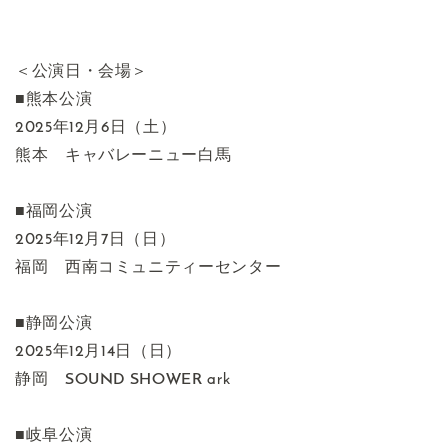
＜公演日・会場＞
■熊本公演
2025年12月6日（土）
熊本 キャバレーニュー白馬
■福岡公演
2025年12月7日（日）
福岡 西南コミュニティーセンター
■静岡公演
2025年12月14日（日）
静岡 SOUND SHOWER ark
■岐阜公演