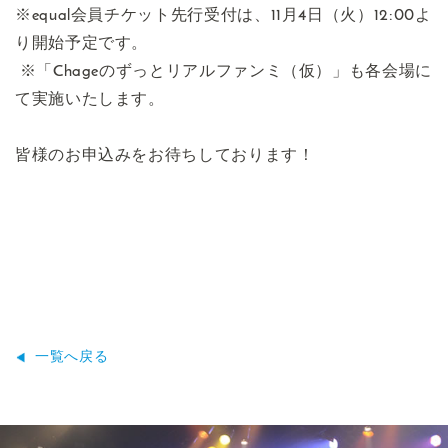
※equal会員チケット先行受付は、11月4日（火）12:00よ
り開始予定です。
※「Chageのずっとリアルファンミ（仮）」も各会場に
て実施いたします。
皆様のお申込みをお待ちしております！
一覧へ戻る