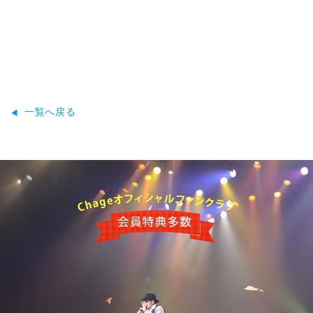
一覧へ戻る