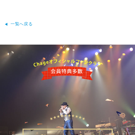
一覧へ戻る