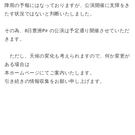
降雨の予報にはなっておりますが、公演開催に支障をき
たす状況ではないと判断いたしました。
その為、8日豊洲Pit の公演は予定通り開催させていただ
きます。
ただし、天候の変化も考えられますので、何か変更が
ある場合は
本ホームページにてご案内いたします。
引き続きの情報収集をお願い申し上げます。