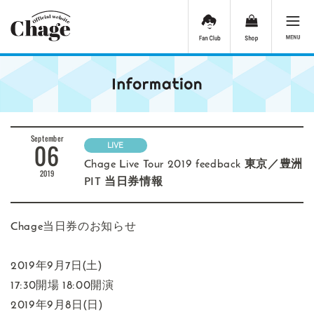
September
06
LIVE
Chage Live Tour 2019 feedback 東京／豊洲
2019
PIT 当日券情報
Chage当日券のお知らせ
2019年9月7日(土)
17:30開場 18:00開演
2019年9月8日(日)