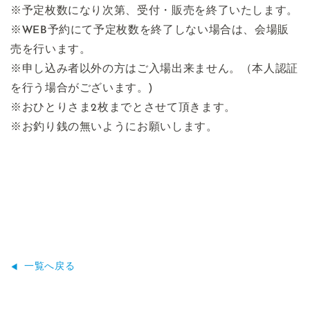
※予定枚数になり次第、受付・販売を終了いたします。
※WEB予約にて予定枚数を終了しない場合は、会場販
売を行います。
※申し込み者以外の方はご入場出来ません。（本人認証
を行う場合がございます。)
※おひとりさま2枚までとさせて頂きます。
※お釣り銭の無いようにお願いします。
一覧へ戻る