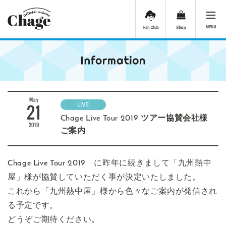
May
21
LIVE
Chage Live Tour 2019 ツアー協賛会社様
2019
ご案内
Chage Live Tour 2019 に昨年に続きまして「九州熱中
屋」様が協賛していただく事が決定いたしました。
これから「九州熱中屋」様から色々なご案内が発信され
る予定です。
どうぞご期待ください。