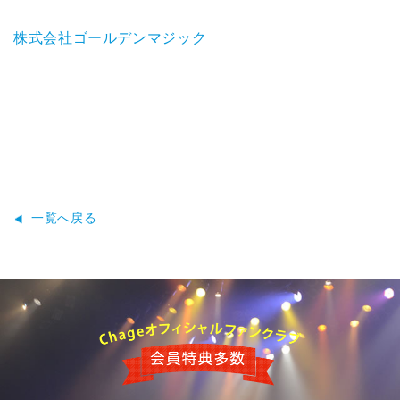
株式会社ゴールデンマジック
一覧へ戻る