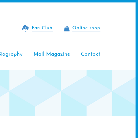
Fan Club
Online shop
Biography
Mail Magazine
Contact