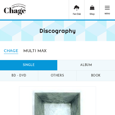
CHAGE
MULTI MAX
SINGLE
ALBUM
BD・DVD
OTHERS
BOOK