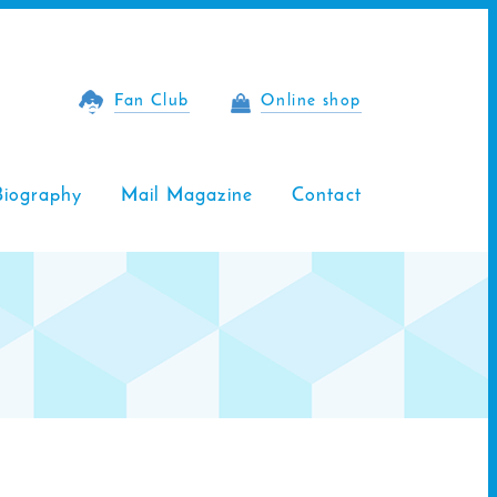
Fan Club
Online shop
Biography
Mail Magazine
Contact