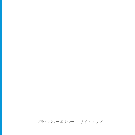
｜
プライバシーポリシー
サイトマップ