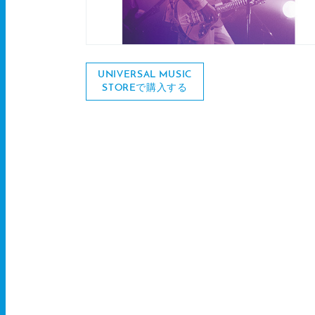
UNIVERSAL MUSIC
STOREで購入する